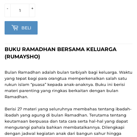
-
+
BELI
BUKU RAMADHAN BERSAMA KELUARGA
(RUMAYSHO)
Bulan Ramadhan adalah bulan tarbiyah bagi keluarga. Waktu
yang tepat bagi para orangtua memperkenalkan salah satu
rukun islam “puasa” kepada anak-anaknya. Buku ini berisi
materi parenting yang ringkas berkaitan dengan bulan
Ramadhan.
Berisi 27 materi yang seluruhnya membahas tentang ibadah-
ibadah yang agung di bulan Ramadhan. Terutama tentang
keutamaan berpuasa dan tata cara serta hal-hal yang dapat
mengurangi pahala bahkan membatalkannya. Dilengkapi
dengan jadwal kegiatan anak dari bangun sahur hingga