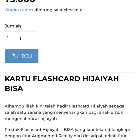
Ongkos kirim
dihitung saat checkout
Jumlah
-
+
BELI
KARTU FLASHCARD HIJAIYAH
BISA
Alhamdulillah kini telah hadir Flashcard Hijaiyah sebagai
salah satu sarana yang menyenangkan bagi anak untuk
mengenal huruf hijaiyah
Produk Flashcard Hijaiyah - BISA yang kini telah dilengkapi
dengan fitur Augmented Reality dan deskripsi terkait fitur