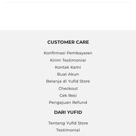
CUSTOMER CARE
Konfirmasi Pembayaran
Kirim Testimonial
Kontak Kami
Buat Akun
Belanja di Yufid Store
Checkout
Cek Resi
Pengajuan Refund
DARI YUFID
Tentang Yufid Store
Testimonial