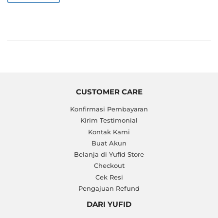
CUSTOMER CARE
Konfirmasi Pembayaran
Kirim Testimonial
Kontak Kami
Buat Akun
Belanja di Yufid Store
Checkout
Cek Resi
Pengajuan Refund
DARI YUFID